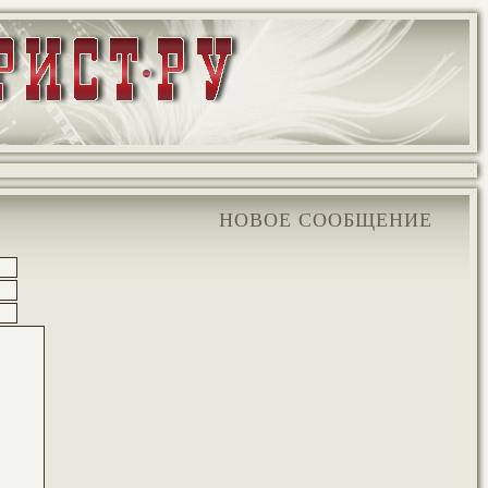
НОВОЕ СООБЩЕНИЕ